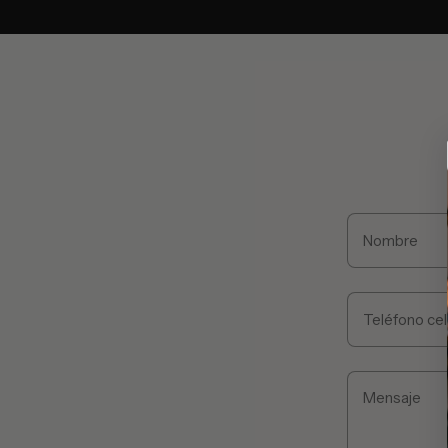
Nombre
Teléfono cel
Mensaje