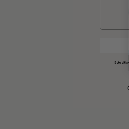
Este siti